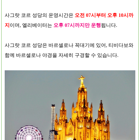
사그랏 코르 성당의 운영시간은
오전 07시부터 오후 10시까
지
이며, 엘리베이터는
오후 07시까지만 운행
됩니다.
사그랏 코르 성당은 바르셀로나 꼭대기에 있어, 티비다보와
함께 바르셀로나 야경을 자세히 구경할 수 있습니다.