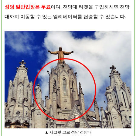
성당 일반입장은 무료
이며, 전망대 티켓을 구입하시면 전망
대까지 이동할 수 있는 엘리베이터를 탑승할 수 있습니다.
▲ 사그랏 코르 성당 전망대