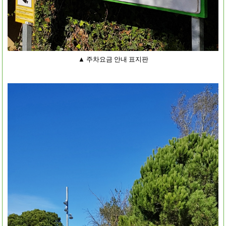
▲ 주차요금 안내 표지판