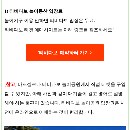
1) 티비다보 놀이동산 입장료
놀이기구 이용 안하면 티비다보 입장은 무료.
티비다보 티켓 예매사이트는 아래 링크를 참조하세요!
'티
비다보' 예약
하러 가기 >
[참고]
바르셀로나 티비다보 놀이공원에서 직접 티켓을 구입
할 수 있지만, 아래 사진과 같이 대기줄이 길고 영어로 설명
해야 하는 불편이 있습니다. 티비다보 놀이공원 입장권은 사
전에 온라인으로 예매하는 것이 편리합니다.