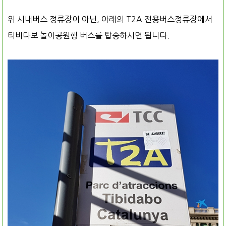
위 시내버스 정류장이 아닌, 아래의 T2A 전용버스정류장에서
티비다보 놀이공원행 버스를 탑승하시면 됩니다.