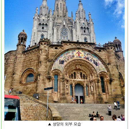
▲ 성당의 외부 모습