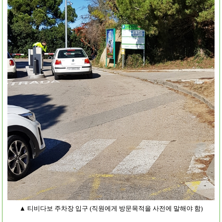
▲ 티비다보 주차장 입구 (직원에게 방문목적을 사전에 말해야 함)