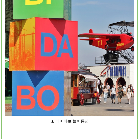
▲ 티비다보 놀이동산