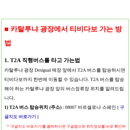
■ 카탈루냐 광장에서 티비다보 가는 방
법
1. T2A 직행버스를 타고 가는법
카탈루냐 광장 Desigual 매장 앞에서 T2A 버스를 탑승하시면
티비다보까지 한번에 이동할 수 있습니다. T2A 버스를 탑승
해야 하는 카탈루냐 광장 앞의 버스정류장 위치를 알려드립
니다.
1) T2A 버스 탑승위치 (주소)
: 08007 바르셀로나 스페인
[ 구
글지도 바로가기 ]
* '구글지도 바로가기'를 클릭하시면 구글맵으로 위치정보를 바로 확인하