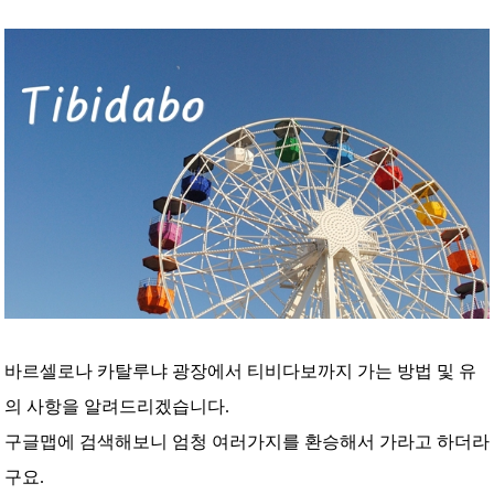
바르셀로나 카탈루냐 광장에서 티비다보까지 가는 방법 및 유
의 사항을 알려드리겠습니다.
구글맵에 검색해보니 엄청 여러가지를 환승해서 가라고 하더라
구요.