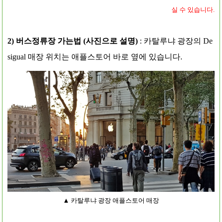
실 수 있습니다.
2) 버스정류장 가는법 (사진으로 설명)
: 카탈루냐 광장의 De
sigual 매장 위치는 애플스토어 바로 옆에 있습니다.
▲ 카탈루냐 광장 애플스토어 매장