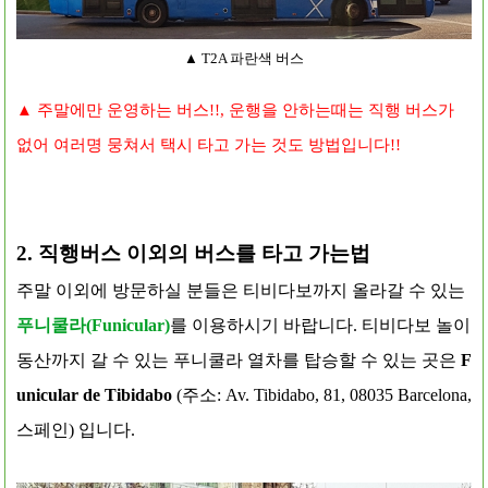
▲ T2A 파란색 버스
▲ 주말에만 운영하는 버스!!, 운행을 안하는때는 직행 버스가
없어 여러명 뭉쳐서 택시 타고 가는 것도 방법입니다!!
2. 직행버스 이외의 버스를 타고 가는법
주말 이외에 방문하실 분들은 티비다보까지 올라갈 수 있는
푸니쿨라(Funicular)
를 이용하시기 바랍니다. 티비다보 놀이
동산까지 갈 수 있는 푸니쿨라 열차를 탑승할 수 있는 곳은
F
unicular de Tibidabo
(주소:
Av. Tibidabo, 81, 08035 Barcelona,
스페인) 입니다.