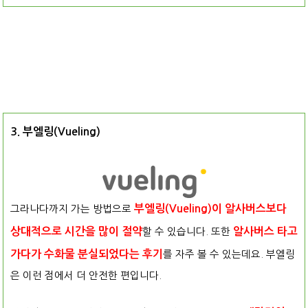
3. 부엘링(Vueling)
그라나다까지 가는 방법으로
부엘링(Vueling)이 알사버스보다
상대적으로 시간을 많이 절약
할 수 있습니다. 또한
알사버스 타고
가다가 수화물 분실되었다는 후기
를 자주 볼 수 있는데요. 부엘링
은 이런 점에서 더 안전한 편입니다.