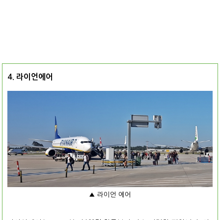
4. 라이언에어
▲ 라이언 에어