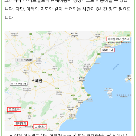
그라나다 ↔ 바르셀로나 렌페이동시 정상적으로 이동하실 수 있습
니다. 다만, 아래의 지도와 같이 소요되는 시간이 8시간 정도 필요합
니다.
▲ 렌페 이동경로 ( 단, 아침(Morning) 또는 오후(Midday) 선택시 )