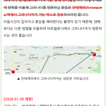
그라나다 렌페(renfe) 기차역은 현재 공사중
입니다. 그렇게 때문
에 렌페를 이용해 그라나다를 방문하실 분들은
안테케라(Antequer
하셔야만 합니다.
a)역에서 그라나다까지 가는 버스로 환승
이동시간이 길어지고 환승을 해야한다는 불편이 있기 때문에, 렌페
보다는 다른 방법을 이용하여 바르셀로나에서 그라나다까지 방문하
시는 것이 좋습니다.
▲ 안테케라에서 그라나다까지는 상당한 거리입니다.
[2020.01.30 개정]