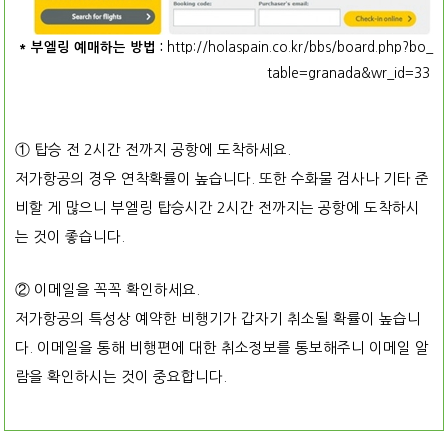
* 부엘링 예매하는 방법 :
http://holaspain.co.kr/bbs/board.php?bo_
table=granada&wr_id=33
① 탑승 전 2시간 전까지 공항에 도착하세요.
저가항공의 경우 연착확률이 높습니다. 또한 수화물 검사나 기타 준
비할 게 많으니 부엘링 탑승시간 2시간 전까지는 공항에 도착하시
는 것이 좋습니다.
② 이메일을 꼭꼭 확인하세요.
저가항공의 특성상 예약한 비행기가 갑자기 취소될 확률이 높습니
다. 이메일을 통해 비행편에 대한 취소정보를 통보해주니 이메일 알
람을 확인하시는 것이 중요합니다.