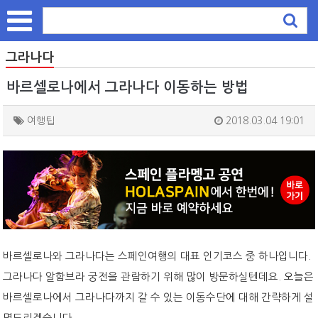
그라나다
바르셀로나에서 그라나다 이동하는 방법
여행팁
2018.03.04 19:01
바르셀로나와 그라나다는 스페인여행의 대표 인기코스 중 하나입니다.
그라나다 알함브라 궁전을 관람하기 위해 많이 방문하실텐데요. 오늘은
바르셀로나에서 그라나다까지 갈 수 있는 이동수단에 대해 간략하게 설
명드리겠습니다.