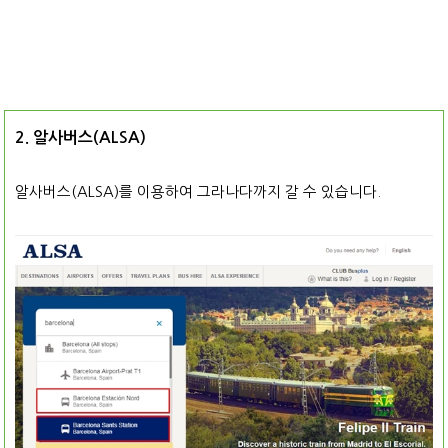
2. 알사버스(ALSA)
알사버스(ALSA)를 이용하여 그라나다까지 갈 수 있습니다.