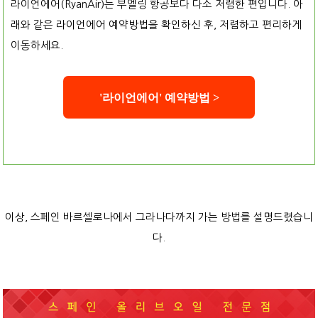
라이언에어(RyanAir)는 부엘링 항공보다 다소 저렴한 편입니다. 아
래와 같은 라이언에어 예약방법을 확인하신 후, 저렴하고 편리하게
이동하세요.
'
라이언에어' 예약
방법 >
이상, 스페인 바르셀로나에서 그라나다까지 가는 방법를 설명드렸습니
다.