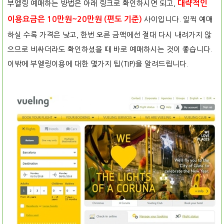
부엘링 예매하는 방법은 아래 링크로 확인하시면 되고,
대략적인
이용요금은 10만원~20만원 (편도 기준)
사이입니다. 일찍 예매
하실 수록 가격은 낮고, 한번 오른 금액에선 절대 다시 내려가지 않
으므로 비싸더라도 확인하셨을 때 바로 예매하시는 것이 좋습니다.
이밖에 부엘링이용에 대한 몇가지 팁(TIP)을 알려드립니다.