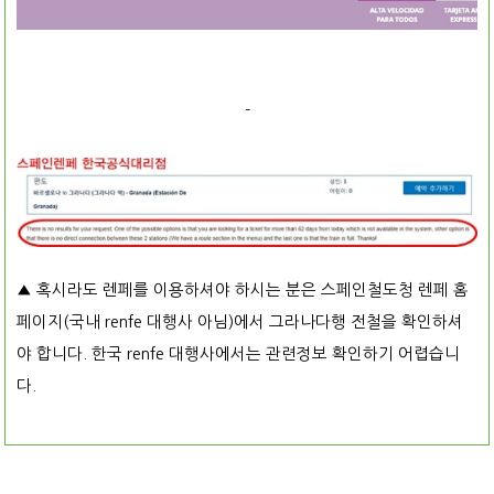
-
▲ 혹시라도 렌페를 이용하셔야 하시는 분은 스페인철도청 렌페 홈
페이지(국내 renfe 대행사 아님)에서 그라나다행 전철을 확인하셔
야 합니다. 한국 renfe 대행사에서는 관련정보 확인하기 어렵습니
다.