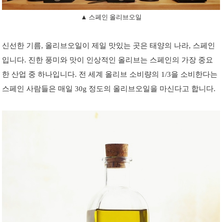
▲ 스페인 올리브오일
신선한 기름, 올리브오일이 제일 맛있는 곳은 태양의 나라, 스페인
입니다. 진한 풍미와 맛이 인상적인 올리브는 스페인의 가장 중요
한 산업 중 하나입니다. 전 세계 올리브 소비량의 1/3을 소비한다는
스페인 사람들은 매일 30g 정도의 올리브오일을 마신다고 합니다.