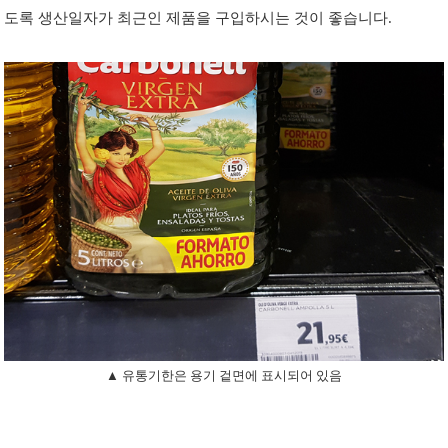
도록 생산일자가 최근인 제품을 구입하시는 것이 좋습니다.
▲ 유통기한은 용기 겉면에 표시되어 있음