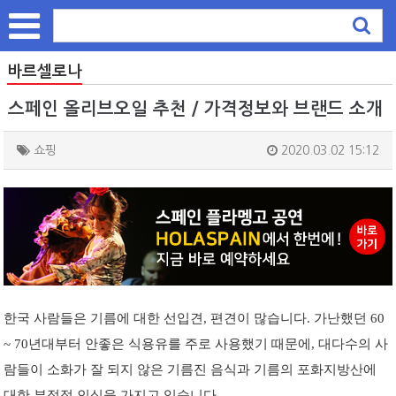
바르셀로나
스페인 올리브오일 추천 / 가격정보와 브랜드 소개
쇼핑
2020.03.02 15:12
한국 사람들은 기름에 대한 선입견, 편견이 많습니다. 가난했던 60
~ 70년대부터 안좋은 식용유를 주로 사용했기 때문에, 대다수의 사
람들이 소화가 잘 되지 않은 기름진 음식과 기름의 포화지방산에
대한 부정적 인식을 가지고 있습니다.