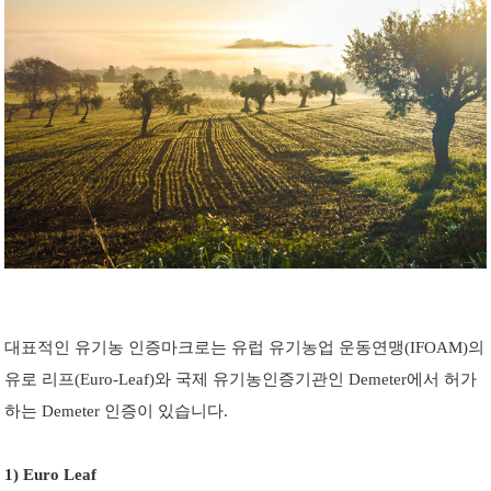
대표적인 유기농 인증마크로는 유럽 유기농업 운동연맹(IFOAM)의
유로 리프(Euro-Leaf)와 국제 유기농인증기관인 Demeter에서 허가
하는 Demeter 인증이 있습니다.
1) Euro Leaf