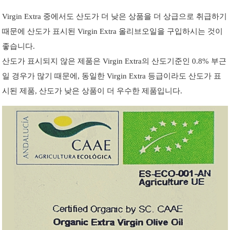
Virgin Extra 중에서도 산도가 더 낮은 상품을 더 상급으로 취급하기
때문에 산도가 표시된 Virgin Extra 올리브오일을 구입하시는 것이
좋습니다.
산도가 표시되지 않은 제품은 Virgin Extra의 산도기준인 0.8% 부근
일 경우가 많기 때문에, 동일한 Virgin Extra 등급이라도 산도가 표
시된 제품, 산도가 낮은 상품이 더 우수한 제품입니다.