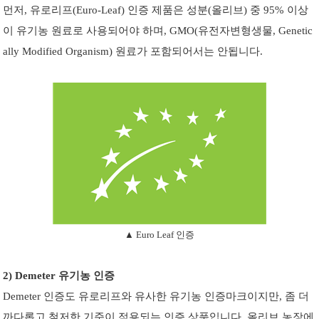
먼저, 유로리프(Euro-Leaf) 인증 제품은 성분(올리브) 중 95% 이상
이 유기농 원료로 사용되어야 하며, GMO(유전자변형생물,
Genetic
ally Modified Organism
) 원료가 포함되어서는 안됩니다.
▲ Euro Leaf 인증
2) Demeter 유기농 인증
Demeter 인증도 유로리프와 유사한 유기농 인증마크이지만, 좀 더
까다롭고 철저한 기준이 적용되는 인증 상품입니다. 올리브 농장에