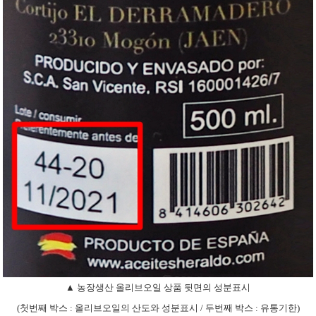
▲ 농장생산 올리브오일 상품 뒷면의 성분표시
(첫번째 박스 : 올리브오일의 산도와 성분표시 / 두번째 박스 : 유통기한)