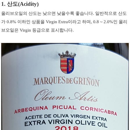
1. 산도(Acidity)
올리브오일의 산도는 낮으면 낮을수록 좋습니다. 일반적으로 산도
가 0.8% 이하인 상품을 Virgin Extra이라고 하며, 0.8 ~ 2.0%인 올리
브오일은 Virgin 등급으로 표시합니다.