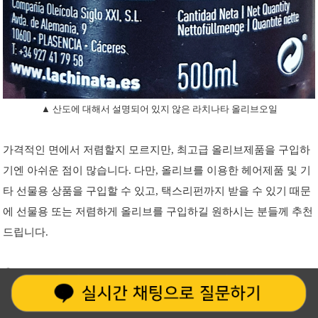
▲ 산도에 대해서 설명되어 있지 않은 라치나타 올리브오일
가격적인 면에서 저렴할지 모르지만, 최고급 올리브제품을 구입하
기엔 아쉬운 점이 많습니다. 다만, 올리브를 이용한 헤어제품 및 기
타 선물용 상품을 구입할 수 있고, 택스리펀까지 받을 수 있기 때문
에 선물용 또는 저렴하게 올리브를 구입하길 원하시는 분들께 추천
드립니다.
① 라치나타 헤어린스 및 트린트먼트 : 5.90유로