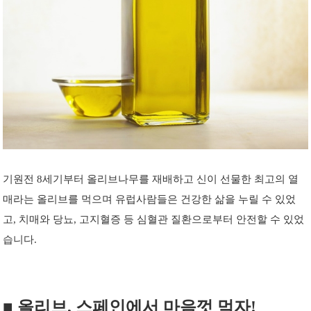
기원전 8세기부터 올리브나무를 재배하고 신이 선물한 최고의 열
매라는 올리브를 먹으며 유럽사람들은 건강한 삶을 누릴 수 있었
고, 치매와 당뇨, 고지혈증 등 심혈관 질환으로부터 안전할 수 있었
습니다.
■
올리브, 스페인에서 마음껏 먹자!