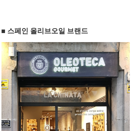
■ 스페인 올리브오일 브랜드