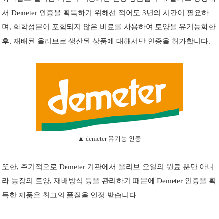
서 Demeter 인증을 획득하기 위해선 적어도 3년의 시간이 필요하
며, 화학성분이 포함되지 않은 비료를 사용하여 토양을 유기농화한
후, 재배된 올리브로 생산된 상품에 대해서만 인증을 허가합니다.
▲ demeter 유기농 인증
또한, 주기적으로 Demeter 기관에서 올리브 오일의 원료 뿐만 아니
라 농장의 토양, 재배방식 등을 관리하기 때
문에 Demeter 인증을 획
득한 제품은 최고의 품질을 인정 받습니다.