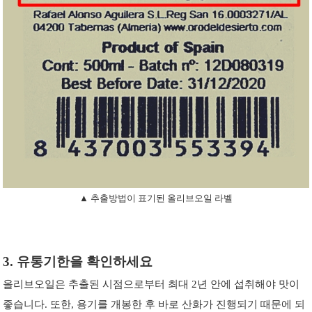
▲ 추출방법이 표기된 올리브오일 라벨
3. 유통기한을 확인하세요
올리브오일은 추출된 시점으로부터 최대 2년 안에 섭취해야 맛이
좋습니다. 또한, 용기를 개봉한 후 바로 산화가 진행되기 때문에 되