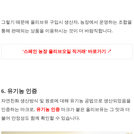
그렇기 때문에 올리브유 구입시 생산자, 농장에서 운영하는 조합을
통해 판매되는 상품을 이용하시는 것이 더 바람직합니다.
'스페
인 농
장 올리브오일 직거래' 바로가기 ↗
6. 유기농 인증
자연친화 생산방식 및 원료에 대해 유기농 공법으로 생산되었음을
인증하는 마크로,
유기농 인증
마크가 붙은 올리브유는 그 맛과 더
불어 안정성도 함께 확인할 수 있습니다.