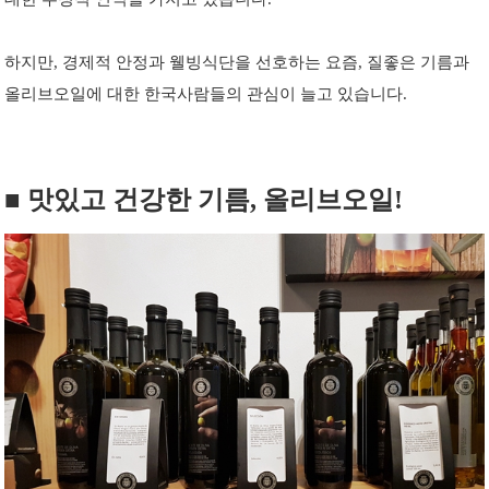
하지만, 경제적 안정과 웰빙식단을 선호하는 요즘, 질좋은 기름과
올리브오일에 대한 한국사람들의 관심이 늘고 있습니다.
■ 맛있고 건강한 기름, 올리브오일!