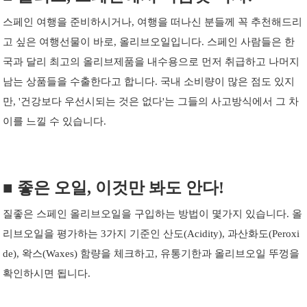
스페인 여행을 준비하시거나, 여행을 떠나신 분들께 꼭 추천해드리
고 싶은 여행선물이 바로, 올리브오일입니다. 스페인 사람들은 한
국과 달리 최고의 올리브제품을 내수용으로 먼저 취급하고 나머지
남는 상품들을 수출한다고 합니다. 국내 소비량이 많은 점도 있지
만, '건강보다 우선시되는 것은 없다'는 그들의 사고방식에서 그 차
이를 느낄 수 있습니다.
■ 좋은 오일, 이것만 봐도 안다!
질좋은 스페인 올리브오일을 구입하는 방법이 몇가지 있습니다. 올
리브오일을 평가하는 3가지 기준인 산도(
​Acidity
), 과산화도(P
eroxi
de
), 왁스(Waxes) 함량을 체크하고, 유통기한과 올리브오일 뚜껑을
확인하시면 됩니다.