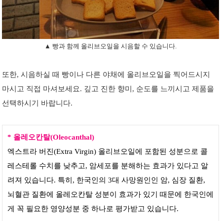
▲ 빵과 함께 올리브오일을 시음할 수 있습니다.
또한, 시음하실 때 빵이나 다른 야채에 올리브오일을 찍어드시지
마시고 직접 마셔보세요. 깊고 진한 향미, 순도를 느끼시고 제품을
선택하시기 바랍니다.
* 올레오칸탈(Oleocanthal)
엑스트라 버진(Extra Virgin) 올리브오일에 포함된 성분으로 콜
레스테롤 수치를 낮추고, 암세포를 분해하는 효과가 있다고 알
려져 있습니다. 특히, 한국인의 3대 사망원인인 암, 심장 질환,
뇌혈관 질환에 올레오칸탈 성분이 효과가 있기 때문에 한국인에
게 꼭 필요한 영양성분 중 하나로 평가받고 있습니다.