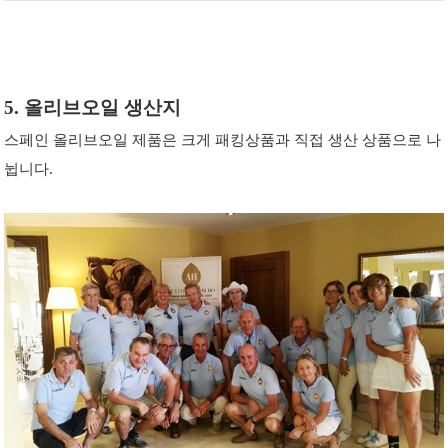
5. 올리브오일 생산지
스페인 올리브오일 제품은 크게 패킹상품과 직접 생산 상품으로 나
뉩니다.