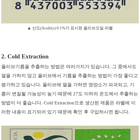
▲ 산도(Acidity) 0.1%가 표시된 올리브오일 라벨
2. Cold Extraction
올리브기름을 추출하는 방법은 여러가지가 있습니다. 그 중에서도
열을 가하지 않고 올리브에서 기름을 추출하는 방법이 가장 좋다고
평가하고 있습니다. 올리브에 열을 가하면 영양소가 파괴되고, 기
름이 변질될 가능성이 높기 때문에 27도 이하의 온도에서 추출하는
방법이 더 좋습니다. Cold Extraction으로 생산된 제품은 라벨에 이
러한 내용이 표기되어 있기 때문에 확인 후 구입하시면 됩니다.