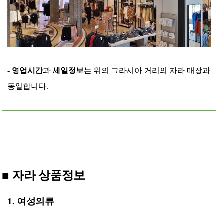
-
영업시간
과
세일정보
는 위의 그라시아 거리의 자라 매장과
동일합니다.
■ 자라 상품정보
1. 여성의류