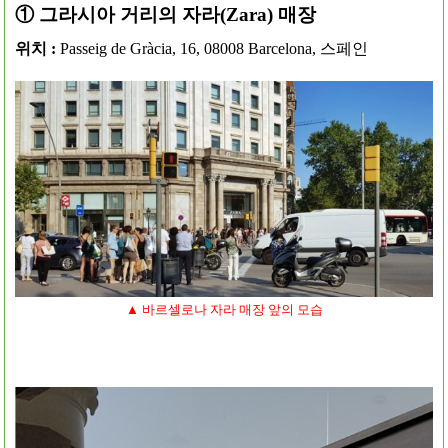
① 그라시아 거리의 자라(Zara) 매장
위치 :
Passeig de Gràcia, 16, 08008 Barcelona, 스페인
▲ 바르셀로나 자라 매장 앞의 모습