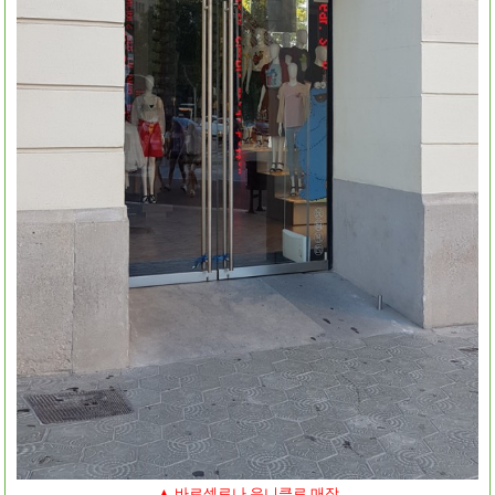
▲ 바르셀로나 유니클로 매장