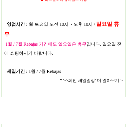
일요일 휴
- 영업시간 :
월-토요일 오전 10시 ~ 오후 10시 /
무
1월 / 7월 Rebajas 기간에도 일요일은 휴무
입니다. 일요일 전
에 쇼핑하시기 바랍니다.
- 세일기간 :
1월 / 7월 Rebajas
*
'스페인 세일일정' 더 알아보기 >