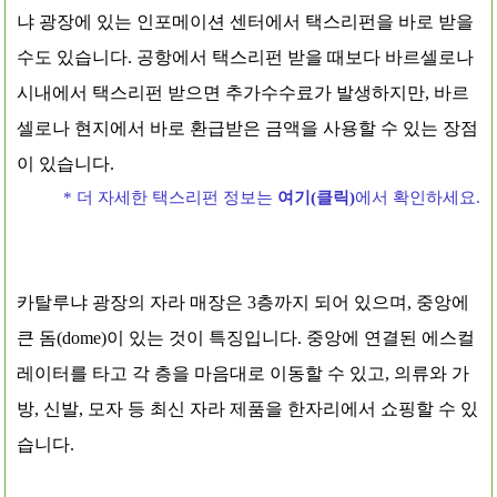
냐 광장에 있는 인포메이션 센터에서 택스리펀을 바로 받을
수도 있습니다. 공항에서 택스리펀 받을 때보다 바르셀로나
시내에서 택스리펀 받으면 추가수수료가 발생하지만, 바르
셀로나 현지에서 바로 환급받은 금액을 사용할 수 있는 장점
이 있습니다.
* 더 자세한 택스리펀 정보는
여기(클릭)
에서 확인하세요
.
카탈루냐 광장의 자라 매장은 3층까지 되어 있으며, 중앙에
큰 돔(dome)이 있는 것이 특징입니다. 중앙에 연결된 에스컬
레이터를 타고 각 층을 마음대로 이동할 수 있고, 의류와 가
방, 신발, 모자 등 최신 자라 제품을 한자리에서 쇼핑할 수 있
습니다.