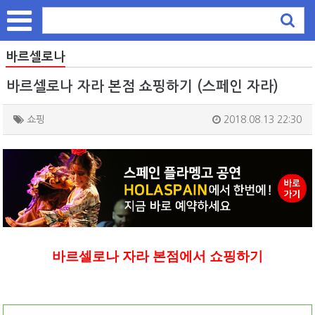
바르셀로나
바르셀로나 자라 본점 쇼핑하기 (스페인 자라)
쇼핑
2018.08.13 22:30
바르셀로나 자라 본점에서 쇼핑하기