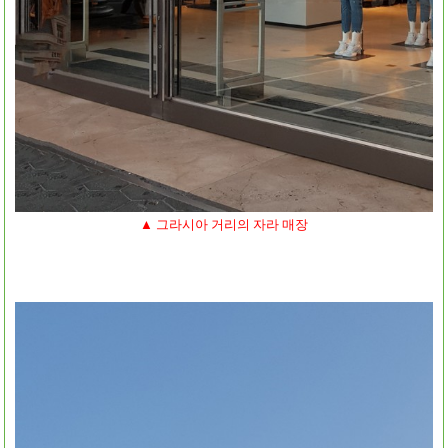
▲ 그라시아 거리의 자라 매장