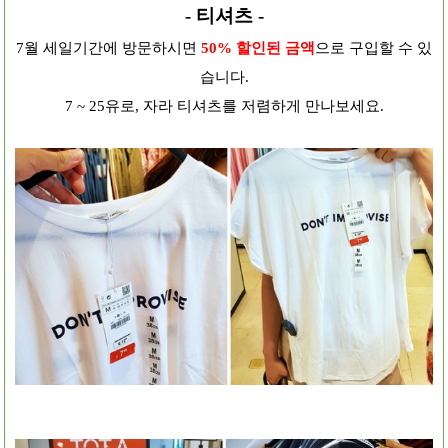
- 티셔츠 -
7월 세일기간에 방문하시면
50% 할인된 금액
으로 구입할 수 있
습니다.
7 ~ 25유로, 자라 티셔츠를 저렴하게 만나보세요.