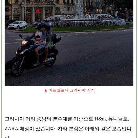
▲ 바르셀로나 그라시아 거리
그라시아 거리 중앙의 분수대를 기준으로 H&m, 유니클로,
ZARA 매장이 있습니다. 자라 본점은 아래와 같은 모습입니