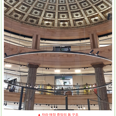
▲ 자라 매장 중앙의 돔 구조