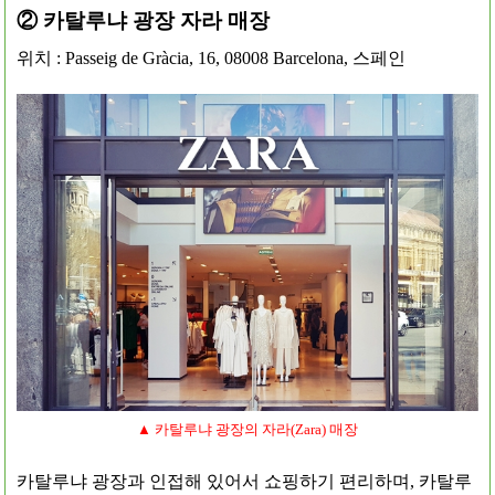
② 카탈루냐 광장 자라 매장
위치 : Passeig de Gràcia, 16, 08008 Barcelona, 스페인
▲ 카탈루냐 광장의 자라(Zara) 매장
카탈루냐 광장과 인접해 있어서 쇼핑하기 편리하며, 카탈루