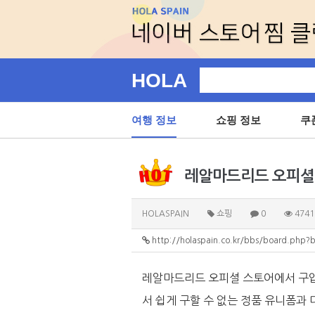
HOLA
여행 정보
쇼핑 정보
쿠
레알마드리드 오피셜 스
HOLASPAIN
쇼핑
0
4741
http://holaspain.co.kr/bbs/board.php
레알마드리드 오피셜 스토어에서 구입
서 쉽게 구할 수 없는 정품 유니폼과