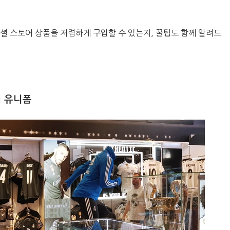
셜 스토어 상품을 저렴하게 구입할 수 있는지, 꿀팁도 함께 알려드
어 유니폼