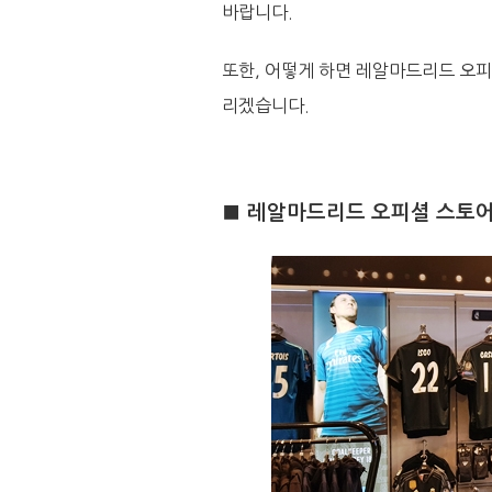
바랍니다.
또한, 어떻게 하면 레알마드리드 오피
리겠습니다.
■ 레알마드리드 오피셜 스토