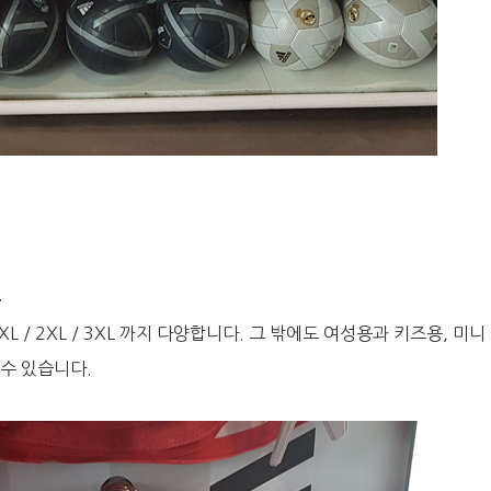
즈
 XL / 2XL / 3XL 까지 다양합니다. 그 밖에도 여성용과 키즈용, 미니
수 있습니다.