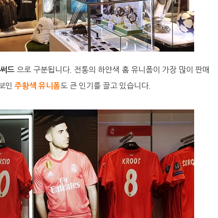
으로 구분됩니다. 전통의 하얀색 홈 유니폼이 가장 많이 판매
/ 써드
선보인
도 큰 인기를 끌고 있습니다.
주황색 유니폼