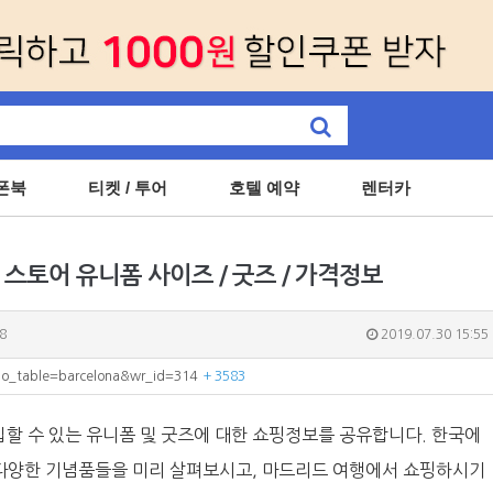
폰북
티켓 / 투어
호텔 예약
렌터카
토어 유니폼 사이즈 / 굿즈 / 가격정보
8
2019.07.30 15:55
?bo_table=barcelona&wr_id=314
+ 3583
할 수 있는 유니폼 및 굿즈에 대한 쇼핑정보를 공유합니다. 한국에
 다양한 기념품들을 미리 살펴보시고, 마드리드 여행에서 쇼핑하시기