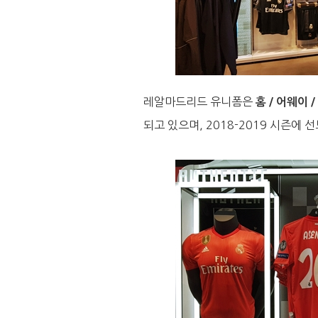
레알마드리드 유니폼은
홈 / 어웨이 
되고 있으며, 2018-2019 시즌에 