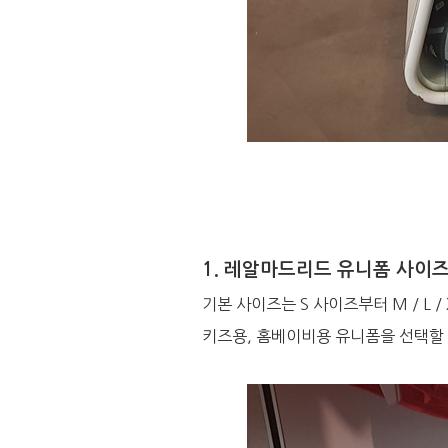
1. 레알마드리드 유니폼 사이
기본 사이즈는 S 사이즈부터 M / L /
키즈용, 홈베이비용 유니폼을 선택할 