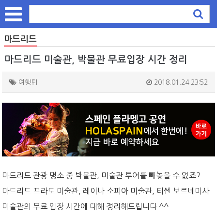
마드리드
마드리드 미술관, 박물관 무료입장 시간 정리
여행팁
2018.01.24 23:52
마드리드 관광 명소 중 박물관, 미술관 투어를 빼놓을 수 없죠?
마드리드 프라도 미술관, 레이나 소피아 미술관, 티쎈 보르네미사
미술관
의 무료 입장 시간에 대해 정리해드립니다 ^^