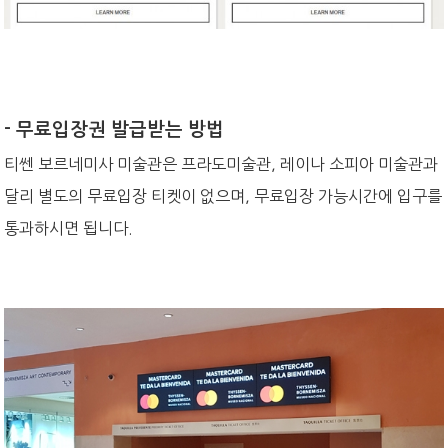
- 무료입장권 발급받는 방법
티쎈 보르네미사 미술관은 프라도미술관, 레이나 소피아 미술관과
달리 별도의 무료입장 티켓이 없으며, 무료입장 가능시간에 입구를
통과하시면 됩니다.