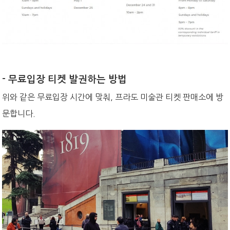
- 무료입장 티켓 발권하는 방법
위와 같은 무료입장 시간에 맞춰, 프라도 미술관 티켓 판매소에 방
문합니다.