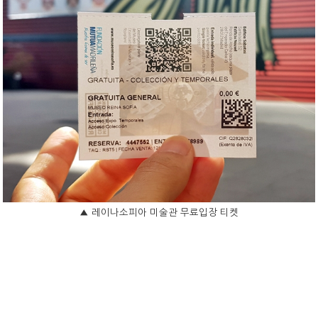
▲
레이나소피아 미술관 무료입장 티켓