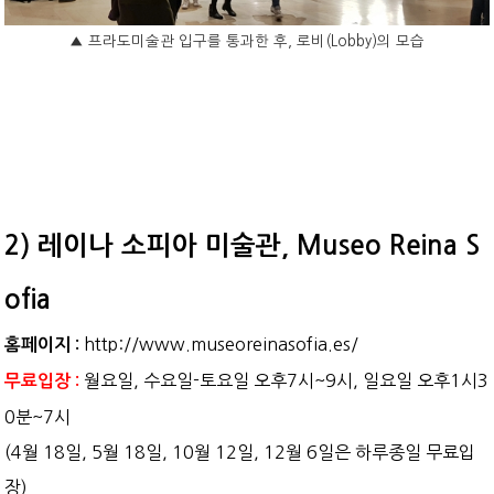
▲
프라도미술관 입구를 통과한 후, 로비(Lobby)의 모습
2) 레이나 소피아 미술관, Museo Reina S
ofia
http://www.museoreinasofia.es/
홈페이지 :
월요일, 수요일-토요일 오후7시~9시, 일요일 오후1시3
무료입장 :
0분~7시
(4월 18일, 5월 18일, 10월 12일, 12월 6일은 하루종일 무료입
장
)