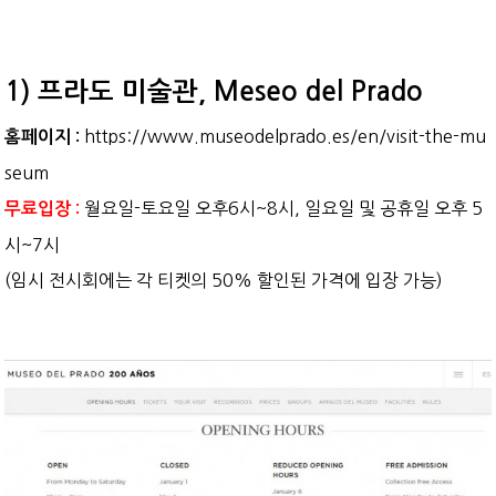
1) 프라도 미술관, Meseo del Prado
https://www.museodelprado.es/en/visit-the-mu
홈페이지 :
seum
월요일-토요일 오후6시~8시, 일요일 및 공휴일 오후 5
무료입장 :
시~7시
(임시 전시회에는 각 티켓의 50% 할인된 가격에 입장 가능)