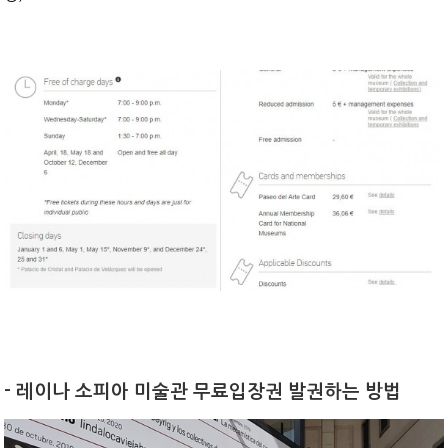
- 레이나 소피아 미술관 무료입장권 발권하는 방법