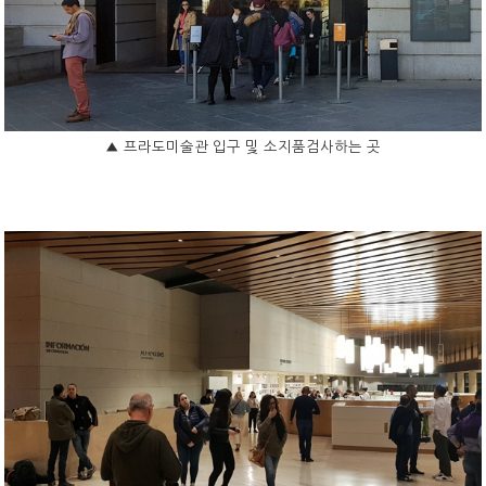
▲
프라도미술관 입구 및 소지품검사하는 곳