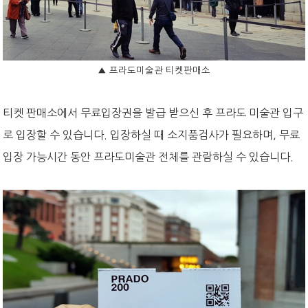
▲
프라도미술관 티켓판매소
티켓 판매소에서 무료입장권을 발급 받으신 후 프라도 미술관 입구
로 입장할 수 있습니다. 입장하실 때 소지품검사가 필요하며, 무료
입장 가능시간 동안 프라도미술관 전체를 관람하실 수 있습니다.