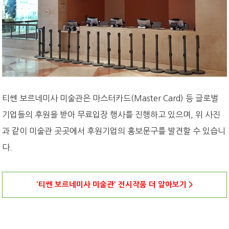
티쎈 보르네미사 미술관은 마스터카드(Master Card) 등 글로벌
기업들의 후원을 받아 무료입장 행사를 진행하고 있으며, 위 사진
과 같이 미술관 곳곳에서 후원기업의 홍보문구를 발견할 수 있습니
다.
'티쎈 보르네미사 미술관' 전시작품 더 알아보기 >