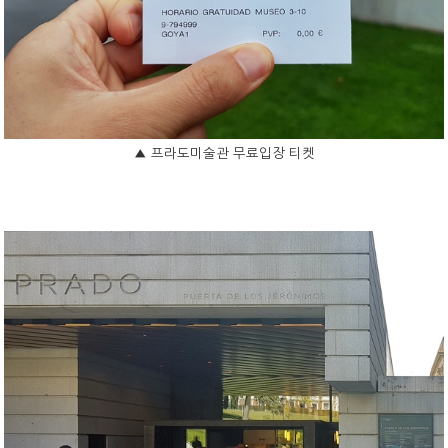
▲
프라도미술관 무료입장 티켓