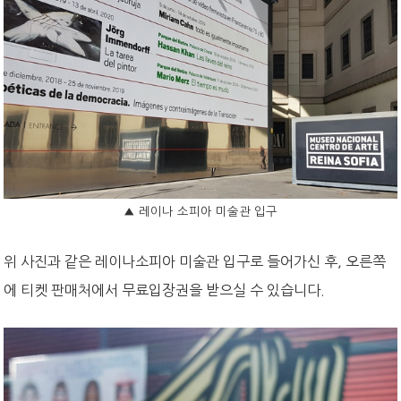
▲
레이나 소피아 미술관 입구
위 사진과 같은 레이나소피아 미술관 입구로 들어가신 후, 오른쪽
에 티켓 판매처에서 무료입장권을 받으실 수 있습니다.