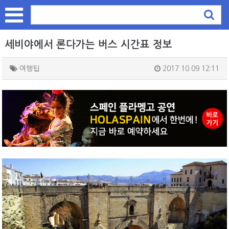
세비야에서 론다가는 버스 시간표 정보
여행팁
2017.10.09 12:11