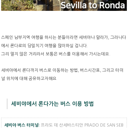
스페인 남부지역 여행을 하시는 분들이라면 세비야나 말라가, 그라나다
에서 론다로의 당일치기 여행을 많이하실 겁니다.
그리 멀지 않은 거리라서 보통은 버스를 이용해서 가시는데요.
세비야에서 론다까지 버스로 이동하는 방법, 버스시간표, 그리고 터미
널 위치에 대해 공유하고자해요
세비야에서 론다가는 버스 이용 방법
프라도 데 산세바스티안 PRADO DE SAN SEB
세비야 버스 터미널: