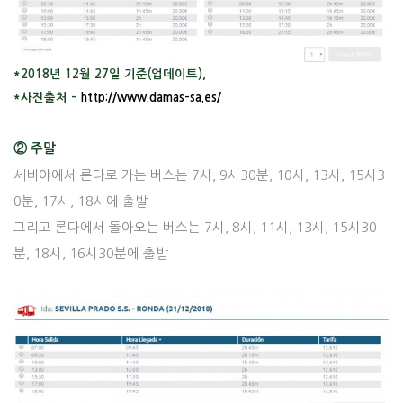
*2018년 12월 27일 기준(업데이트),
*사진출처 -
http://www.damas-sa.es/
② 주말
세비야에서 론다로 가는 버스는 7시, 9시30분, 10시, 13시, 15시3
0분, 17시, 18시에 출발
그리고 론다에서 돌아오는 버스는 7시, 8시, 11시, 13시, 15시30
분, 18시, 16시30분에 출발