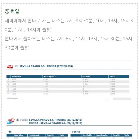
① 평일
세비야에서 론다로 가는 버스는 7시, 9시30분, 10시, 13시, 15시3
0분, 17시, 18시에 출발
론다에서 돌아오는 버스는 7시, 8시, 11시, 13시, 15시30분, 16시
30분에 출발