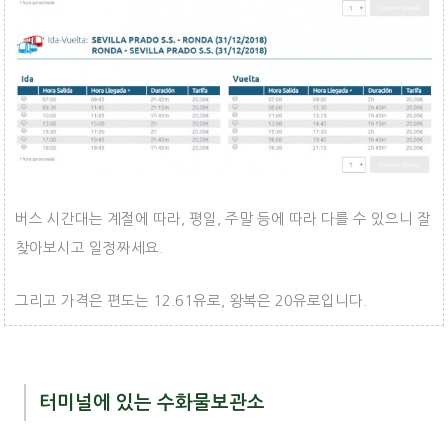
버스 시간대는 계절에 따라, 평일, 주말 등에 따라 다를 수 있으니 잘
찾아보시고 일정짜세요.
그리고 가격은 편도는 12.61유로, 왕복은 20유로입니다.
터미널에 있는 수화물보관소