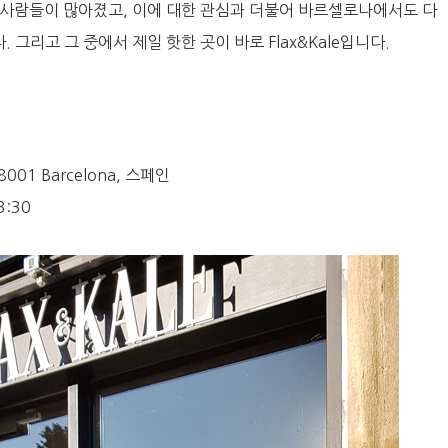
 사람들이 많아졌고, 이에 대한 관심과 더불어 바르셀로나에서도 다
그리고 그 중에서 제일 핫한 곳이 바로 Flax&Kale입니다.
, 08001 Barcelona, 스페인
3:30