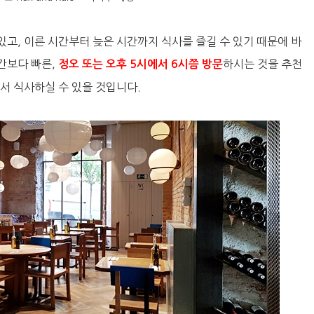
고, 이른 시간부터 늦은 시간까지 식사를 즐길 수 있기 때문에 바
간보다 빠른,
하시는 것을 추천
정오 또는 오후 5시에서 6시쯤 방문
서 식사하실 수 있을 것입니다.