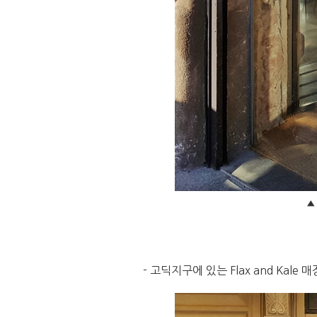
▲ 
- 고딕지구에 있는 Flax and Kale 매