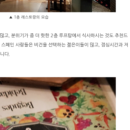
▲ 1층 레스토랑의 모습
많고, 분위기가 좀 더 핫한 2층 루프탑에서 식사하시는 것도 추천드
 스페인 사람들은 비건을 선택하는 젊은이들이 많고, 점심시간과 저
니다.