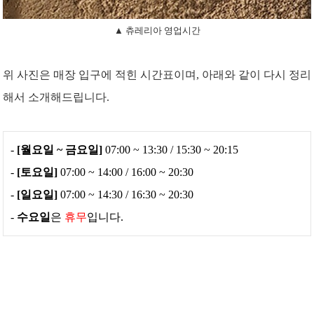
▲ 츄레리아 영업시간
위 사진은 매장 입구에 적힌 시간표이며, 아래와 같이 다시 정리
해서 소개해드립니다.
-
[월요일 ~ 금요일]
07:00 ~ 13:30 / 15:30 ~ 20:15
-
[토요일]
07:00 ~ 14:00 / 16:00 ~ 20:30
-
[일요일]
07:00 ~ 14:30 / 16:30 ~ 20:30
-
수요일
은
휴무
입니다.