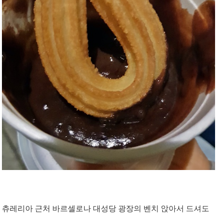
츄레리아 근처 바르셀로나 대성당 광장의 벤치 앉아서 드셔도