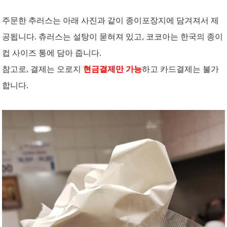
주문한 추러스는 아래 사진과 같이 종이포장지에 담겨져서 제
공됩니다. 츄러스는 설탕이 묻혀져 있고, 코코아는 한국의 종이
컵 사이즈 통에 담아 줍니다.
참고로, 결제는 오로지
현금결제만 가능
하고 카드결제는 불가
합니다.