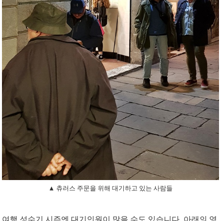
▲ 츄러스 주문을 위해 대기하고 있는 사람들
여행 성수기 시즌엔 대기인원이 많을 수도 있습니다. 아래의 영