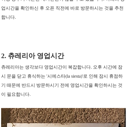
업시간을 확인하신 후 오픈 직전에 바로 방문하시는 것을 추천
합니다.
2. 츄레리아 영업시간
츄레리아는 생각보다 영업시간이 복잡합니다. 오후 시간에 잠
시 문을 닫고 휴식하는 '시에스타(la siesta
)'로 인해 잠시 휴점하
기 때문에 반드시 방문하시기 전에 영업시간을 확인하시는 것
이 필요합니다.