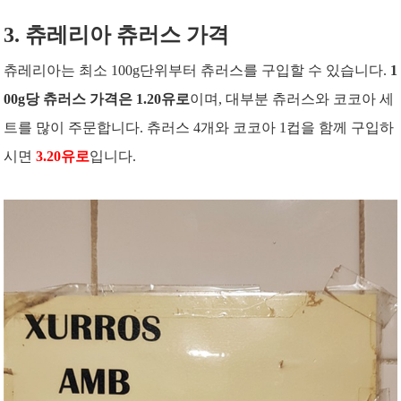
3. 츄레리아 츄러스 가격
츄레리아는 최소 100g단위부터 츄러스를 구입할 수 있습니다.
1
00g당 츄러스 가격은 1.20유로
이며, 대부분 츄러스와 코코아 세
트를 많이 주문합니다. 츄러스 4개와 코코아 1컵을 함께 구입하
시면
3.20유로
입니다.