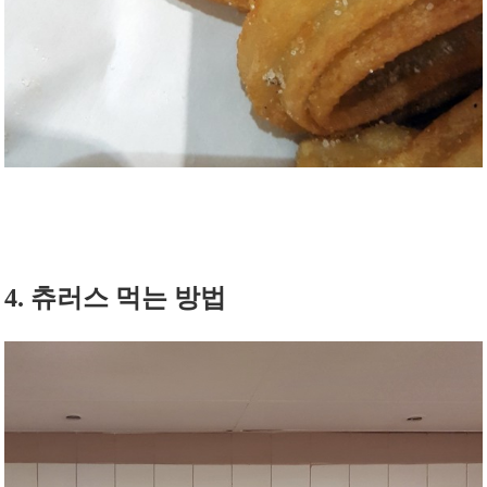
4. 츄러스 먹는 방법