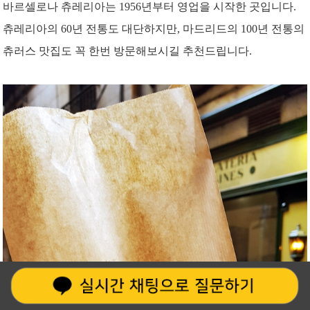
바르셀로나 츄레리아는 1956년부터 영업을 시작한 곳입니다.
츄레리아의 60년 전통도 대단하지만, 마드리드의 100년 전통의
츄러스 맛집도 꼭 한번 방문해보시길 추천드립니다.