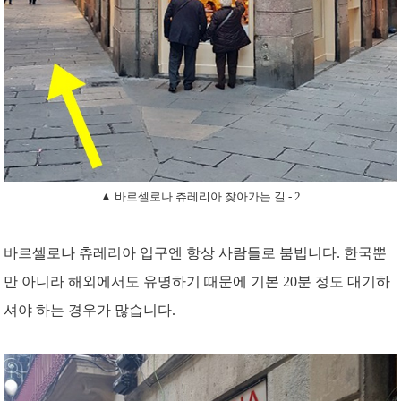
▲ 바르셀로나 츄레리아 찾아가는 길 - 2
바르셀로나 츄레리아 입구엔 항상 사람들로 붐빕니다. 한국뿐
만 아니라 해외에서도 유명하기 때문에 기본 20분 정도 대기하
셔야 하는 경우가 많습니다.