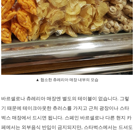
▲ 협소한 츄레리아 매장 내부의 모습
바르셀로나 츄레리아 매장엔 별도의 테이블이 없습니다. 그렇
기 때문에 테이크아웃한 츄러스를 가지고 근처 광장이나 스타
벅스 매장에서 드시면 됩니다. 스페인 바르셀로나 다른 현지 카
페에서는 외부음식 반입이 금지되지만, 스타벅스에서는 드셔도