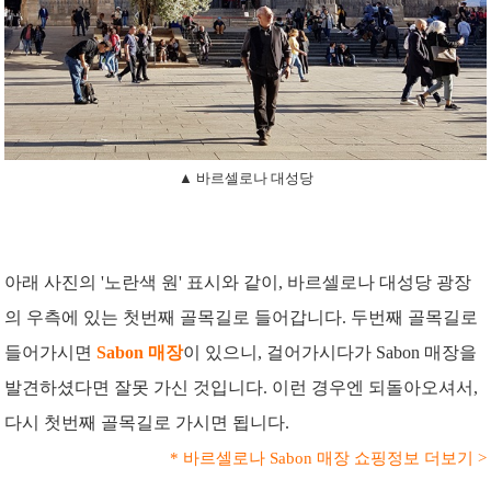
▲ 바르셀로나 대성당
아래 사진의 '노란색 원' 표시와 같이, 바르셀로나 대성당 광장
의 우측에 있는 첫번째 골목길로 들어갑니다. 두번째 골목길로
들어가시면
Sabon 매장
이 있으니, 걸어가시다가 Sabon 매장을
발견하셨다면 잘못 가신 것입니다. 이런 경우엔 되돌아오셔서,
다시 첫번째 골목길로 가시면 됩니다.
* 바르셀로나 Sabon 매장 쇼핑정보 더보기 >