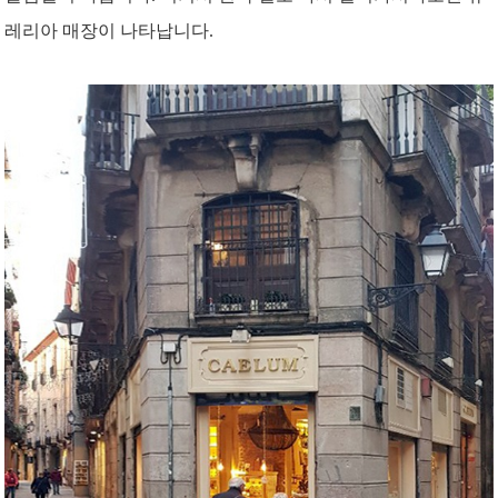
레리아 매장이 나타납니다.