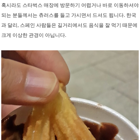
혹시라도 스타벅스 매장에 방문하기 어렵거나 바로 이동하셔야
되는 분들께서는 츄러스를 들고 가시면서 드셔도 됩니다. 한국
과 달리, 스페인 사람들은 길거리에서도 음식을 잘 먹기 때문에
크게 이상한 관경이 아닙니다.