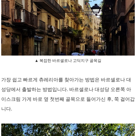
▲ 복잡한 바르셀로나 고딕지구 골목길
가장 쉽고 빠르게 츄레리아를 찾아가는 방법은 바르셀로나 대
성당에서 출발하는 방법입니다. 바르셀로나 대성당 오른쪽 아
이스크림 가게 바로 옆 첫번째 골목으로 들어가신 후, 쭉 걸어갑
니다.