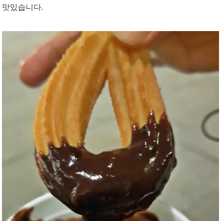
맛있습니다.