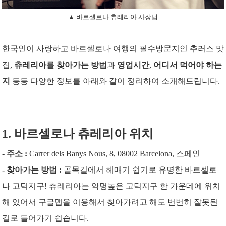
▲ 바르셀로나 츄레리아 사장님
한국인이 사랑하고 바르셀로나 여행의 필수방문지인 추러스 맛
집,
츄레리아를 찾아가는 방법
과
영업시간
,
어디서 먹어야 하는
지
등등 다양한 정보를 아래와 같이 정리하여 소개해드립니다.
1. 바르셀로나 츄레리아 위치
- 주소 :
Carrer dels Banys Nous, 8, 08002 Barcelona, 스페인
- 찾아가는 방법 :
골목길에서 헤매기 쉽기로 유명한 바르셀로
나 고딕지구! 츄레리아는 악명높은 고딕지구 한 가운데에 위치
해 있어서 구글맵을 이용해서 찾아가려고 해도 번번히 잘못된
길로 들어가기 쉽습니다.