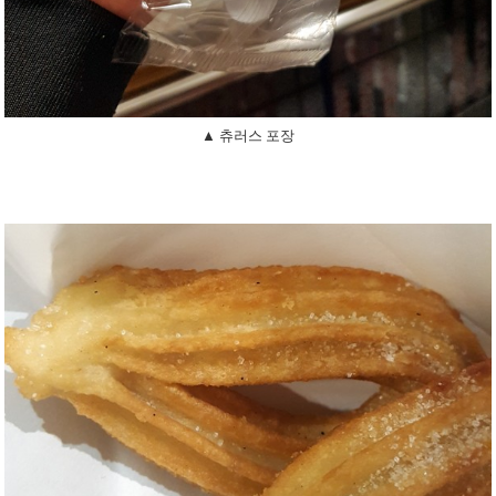
▲ 츄러스 포장