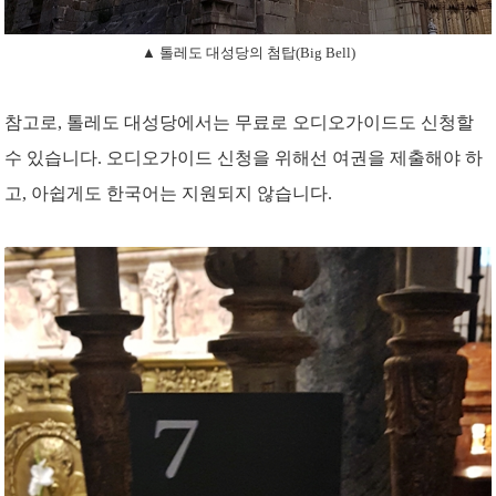
▲ 톨레도 대성당의 첨탑(Big Bell)
참고로, 톨레도 대성당에서는 무료로 오디오가이드도 신청할
수 있습니다. 오디오가이드 신청을 위해선 여권을 제출해야 하
고, 아쉽게도 한국어는 지원되지 않습니다.