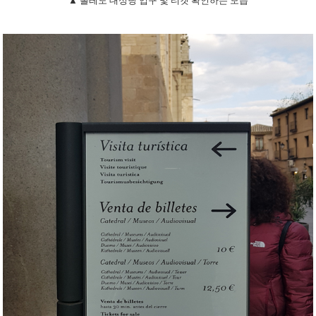
▲ 톨레도 대성당 입구 및 티켓 확인하는 모습