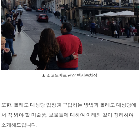
▲ 소코도베르 광장 택시승차장
또한, 톨레도 대성당 입장권 구입하는 방법과 톨레도 대성당에
서 꼭 봐야 할 미술품, 보물들에 대하여 아래와 같이 정리하여
소개해드립니다.