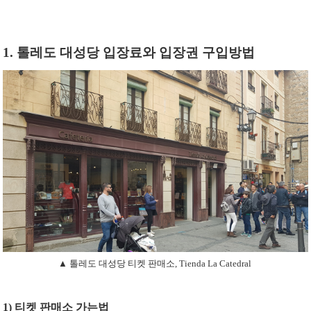
1. 톨레도 대성당 입장료와 입장권 구입방법
▲ 톨레도 대성당 티켓 판매소, Tienda La Catedral
1) 티켓 판매소 가는법