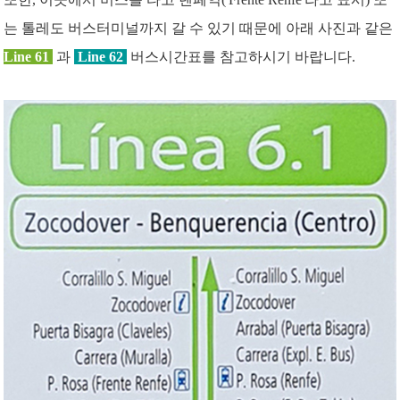
는 톨레도 버스터미널까지 갈 수 있기 때문에 아래 사진과 같은
Line 61
과
Line 62
버스시간표를 참고하시기 바랍니다.