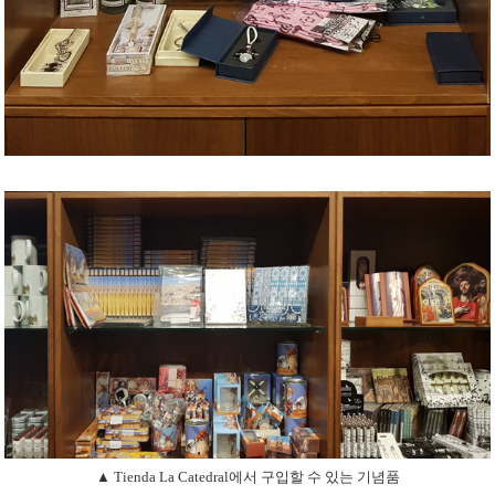
▲ Tienda La Catedral에서 구입할 수 있는 기념품