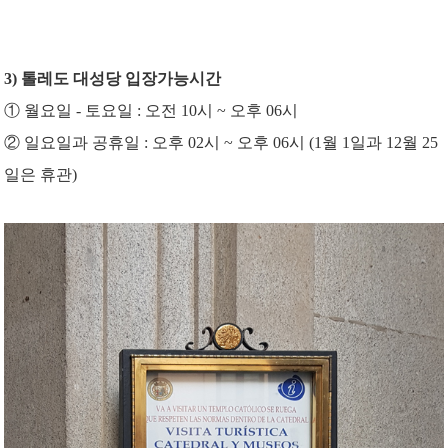
3) 톨레도 대성당 입장가능시간
① 월요일 - 토요일 : 오전 10시 ~ 오후 06시
② 일요일과 공휴일 : 오후 02시 ~ 오후 06시 (1월 1일과 12월 25
일은 휴관)