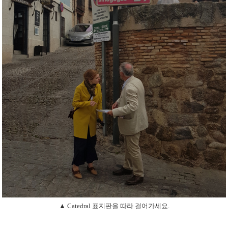
▲ Catedral 표지판을 따라 걸어가세요.