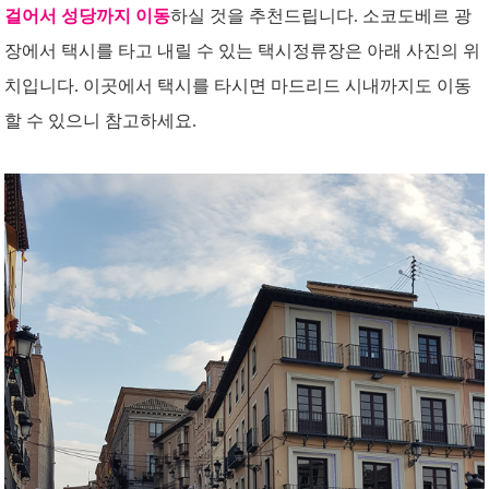
걸어서 성당까지 이동
하실 것을 추천드립니다. 소코도베르 광
장에서 택시를 타고 내릴 수 있는 택시정류장은 아래 사진의 위
치입니다. 이곳에서 택시를 타시면 마드리드 시내까지도 이동
할 수 있으니 참고하세요.