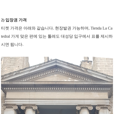
2) 입장권 가격
티켓 가격은 아래와 같습니다. 현장발권 가능하며, Tienda La Ca
tedral 가게 맞은 편에 있는 톨레도 대성당 입구에서 표를 제시하
시면 됩니다.