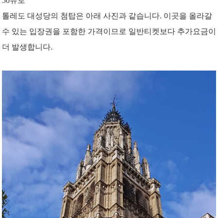
50유로
톨레도 대성당의 첨탑은 아래 사진과 같습니다. 이곳을 올라갈
수 있는 입장권을 포함한 가격이므로 일반티켓보다 추가요금이
더 발생합니다.