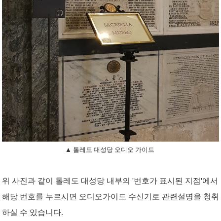
▲ 톨레도 대성당 오디오 가이드
위 사진과 같이 톨레도 대성당 내부의 '번호가 표시된 지점'에서
해당 번호를 누르시면 오디오가이드 수신기로 관련설명을 청취
하실 수 있습니다.