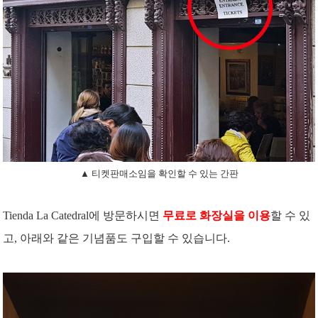
▲ 티켓판매소임을 확인할 수 있는 간판
Tienda La Catedral에 방문하시면
무료로 화장실을 이용
할 수 있
고, 아래와 같은 기념품도 구입할 수 있습니다.