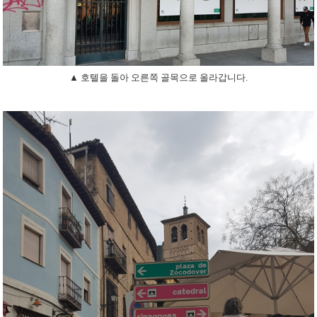
▲ 호텔을 돌아 오른쪽 골목으로 올라갑니다.