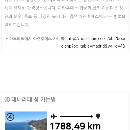
특히 유명한 관광명소입니다. 아란후에스 왕궁과 함께 아름다운 정
원과 분수, 폭포 등 다양한 볼거리가 많은 아란후에스에 가는 방법을
알려드립니다.
* 마드리드에서 아란후에스 가는법 :
http://holaspain.co.kr/bbs/boar
d.php?bo_table=madrid&wr_id=48
④ 테네리페 섬 가는법