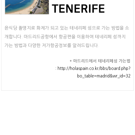
윤식당 촬영지로 화제가 되고 있는 테네리페 섬으로 가는 방법을 소
개합니다. 마드리드공항에서 항공편을 이용하여 테네리페 섬까지
가는 방법과 다양한 저가항공정보를 알려드립니다.
* 마드리드에서 테네리페섬 가는법
:
http://holaspain.co.kr/bbs/board.php?
bo_table=madrid&wr_id=32