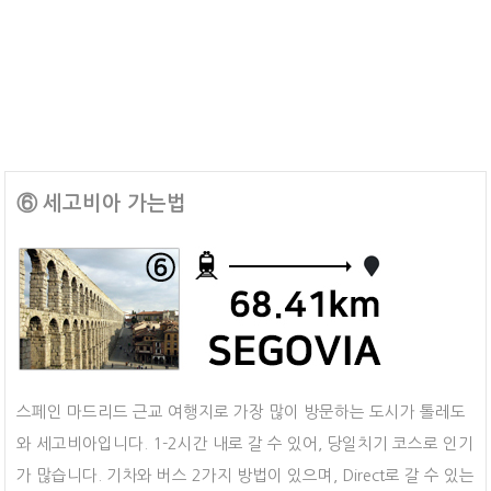
⑥ 세고비아 가는법
스페인
마드리드 근교 여행지로 가장 많이 방문하는 도시가 톨레도
와 세고비아입니다. 1-2시간 내로 갈 수 있어, 당일치기 코스로 인기
가 많습니다. 기차와 버스 2가지 방법이 있으며, Direct로 갈 수 있는