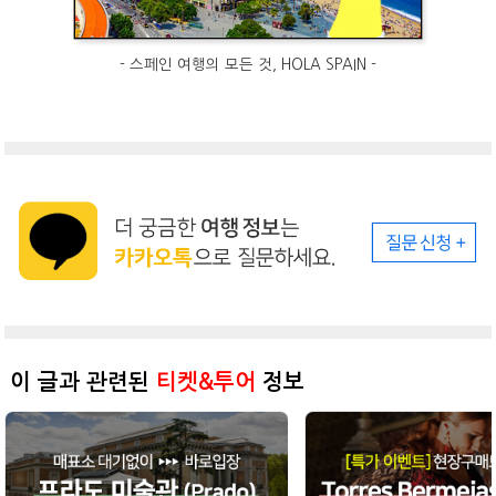
- 스페인 여행의 모든 것, HOLA SPAIN -
이 글과 관련된
티켓&투어
정보