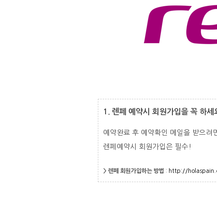
1. 렌페 예약시 회원가입을 꼭 하세
예약완료 후 예약확인 메일을 받으려
렌페예약시 회원가입은 필수!
> 렌페 회원가입하는 방법
:
http://holaspai