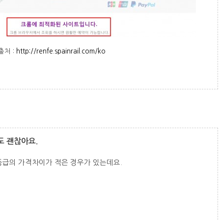
출처 :
http://renfe.spainrail.com/ko
석도 괜찮아요.
rente 등급의 가격차이가 적은 경우가 있는데요.