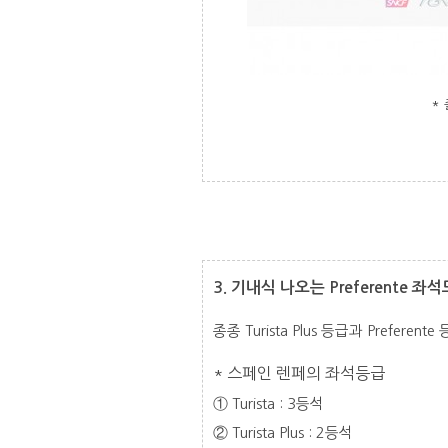
* 
3. 기내식 나오는 Preferente 좌
종종 Turista Plus 등급과 Prefe
* 스페인 렌페의 좌석등급
① Turista : 3등석
② Turista Plus : 2등석