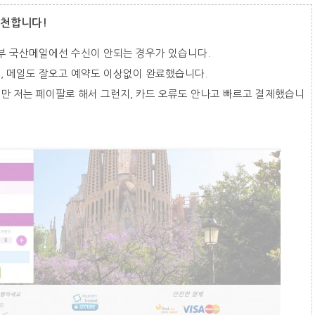
추천합니다!
부 국산메일에선 수신이 안되는 경우가 있습니다.
, 메일도 잘오고 예약도 이상없이 완료했습니다.
 저는 페이팔로 해서 그런지, 카드 오류도 안나고 빠르고 결제했습니