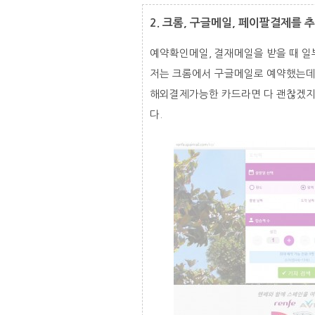
2. 크롬, 구글메일, 페이팔결제를 
예약확인메일, 결재메일을 받을 때 일
저는 크롬에서 구글메일로 예약했는데
해외결제가능한 카드라면 다 괜찮겠지만
다.