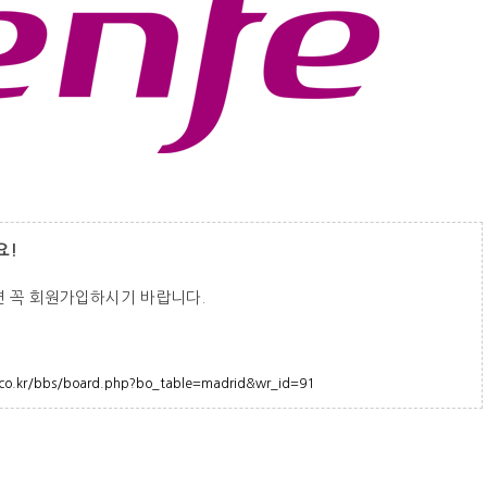
요!
면 꼭 회원가입하시기 바랍니다.
n.co.kr/bbs/board.php?bo_table=madrid&wr_id=91