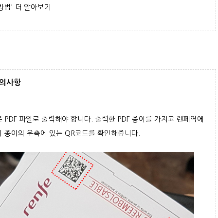
방법' 더 알아보기
주의사항
PDF 파일로 출력해야 합니다. 출력한 PDF 종이를 가지고 렌페역에
 종이의 우측에 있는 QR코드를 확인해줍니다.