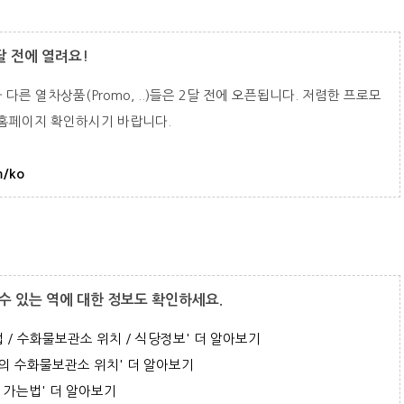
3달 전에 열려요!
 다른 열차상품(Promo, ..)들은 2달 전에 오픈됩니다. 저렴한 프로모
e 홈페이지 확인하시기 바랍니다.
m/ko
 수 있는 역에 대한 정보도 확인하세요.
 / 수화물보관소 위치 / 식당정보' 더 알아보기
역의 수화물보관소 위치' 더 알아보기
 가는법' 더 알아보기