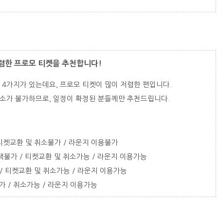
저렴한 프로모 티켓을 추천합니다!
 4가지가 있는데요, 프로모 티켓이 많이 저렴한 편입니다.
취소가 불가하므로, 일정이 확정된 분들께만 추천드립니다.
/ 티켓교환 및 취소불가 / 라운지 이용불가
석선택불가 / 티켓교환 및 취소가능 / 라운지 이용가능
가능 / 티켓교환 및 취소가능 / 라운지 이용가능
 불가 / 취소가능 / 라운지 이용가능